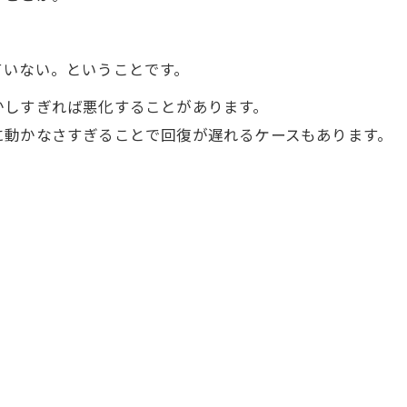
ていない。ということです。
かしすぎれば悪化することがあります。
に動かなさすぎることで回復が遅れるケースもあります。