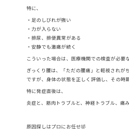
特に、
・足のしびれが強い
・力が入らない
・排尿、排便異常がある
・安静でも激痛が続く
こういった場合は、医療機関での検査が必要
ぎっくり腰は、「ただの腰痛」と軽視されが
ですが、身体の状態を正しく評価し、その時
特に発症直後は、
炎症と、筋肉トラブルと、神経トラブル、痛み
原因探しはプロにお任せ🤣