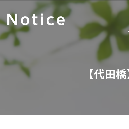
【代田橋】