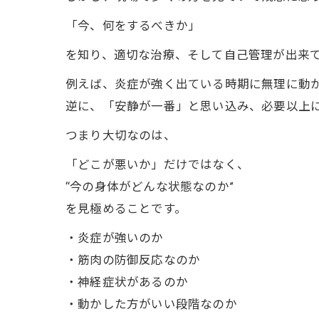
「今、何をするべきか」
を知り、適切な治療、そして自己管理が出来
例えば、炎症が強く出ている時期に無理に動
逆に、「安静が一番」と思い込み、必要以上
つまり大切なのは、
「どこが悪いか」だけではなく、
“今の身体がどんな状態なのか”
を見極めることです。
・炎症が強いのか
・筋肉の防御反応なのか
・神経症状があるのか
・動かした方がいい段階なのか