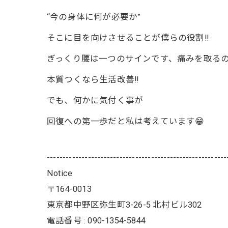
“今の身体に何が必要か”
そこに目を向けさせることが僕らの役割‼️
ぎっくり腰は一つのサインです、痛みを取るの
本質つくなら生活改善‼️
でも、何かに気付く事が
回復への第一歩だと私は考えています😁
---------------------------------------------------------
Notice
〒164-0013
東京都中野区弥生町3-26-5 北村ビル302
電話番号 : 090-1354-5844