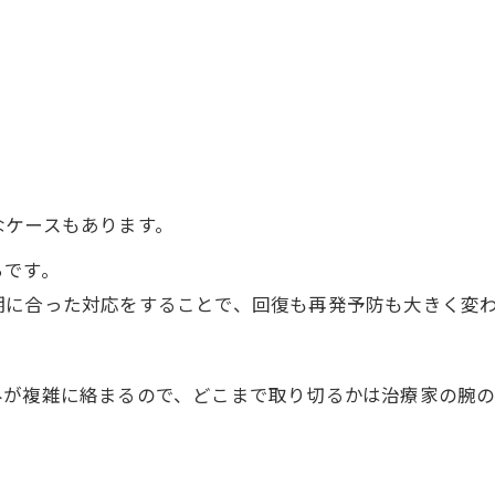
なケースもあります。
ちです。
期に合った対応をすることで、回復も再発予防も大きく変
が複雑に絡まるので、どこまで取り切るかは治療家の腕の