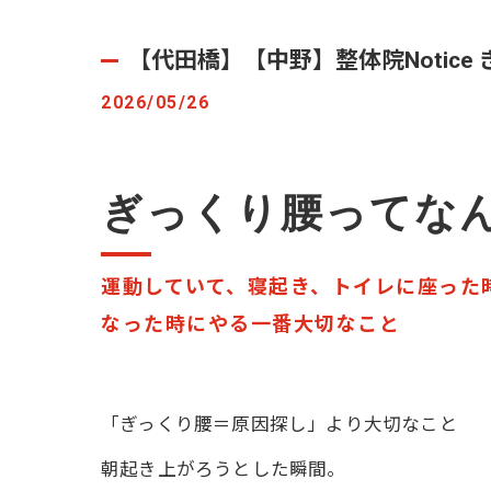
【代田橋】【中野】整体院Notice
2026/05/26
ぎっくり腰ってな
運動していて、寝起き、トイレに座った
なった時にやる一番大切なこと
「ぎっくり腰＝原因探し」より大切なこと
朝起き上がろうとした瞬間。