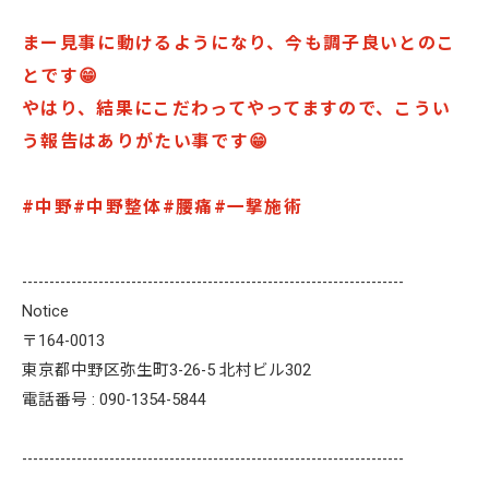
まー見事に動けるようになり、今も調子良いとのこ
とです😁
やはり、結果にこだわってやってますので、こうい
う報告はありがたい事です😁
#中野#中野整体#腰痛#一撃施術
----------------------------------------------------------------------
Notice
〒164-0013
東京都中野区弥生町3-26-5 北村ビル302
電話番号 : 090-1354-5844
----------------------------------------------------------------------