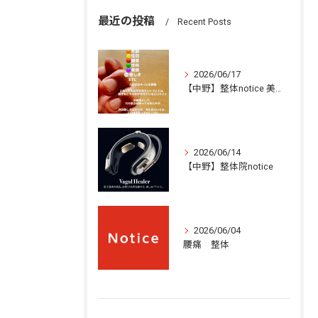
最近の投稿
Recent Posts
2026/06/17
【中野】整体notice 美容とは？
2026/06/14
【中野】整体院notice
2026/06/04
腰痛 整体