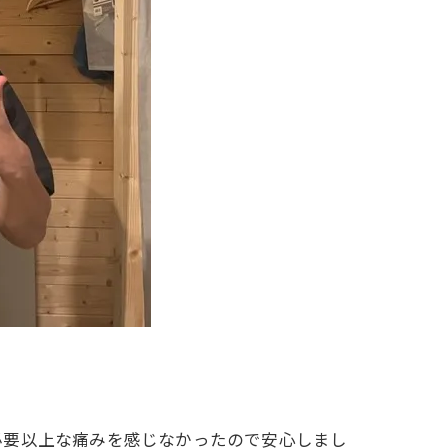
必要以上な痛みを感じなかったので安心しまし