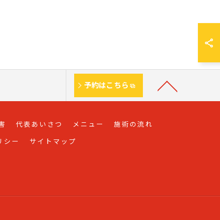
予約はこちら
害
代表あいさつ
メニュー
施術の流れ
リシー
サイトマップ