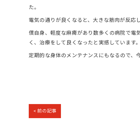
た。
電気の通りが良くなると、大きな筋肉が反応
僕自身、軽度な麻痺があり数多くの病院で電
く、治療をして良くなったと実感しています
定期的な身体のメンテナンスにもなるので、
< 前の記事