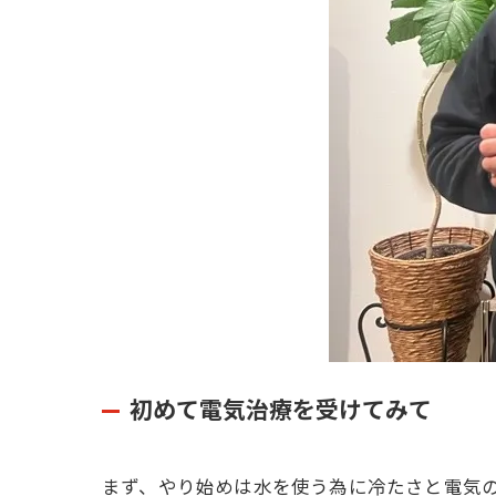
初めて電気治療を受けてみて
まず、やり始めは水を使う為に冷たさと電気