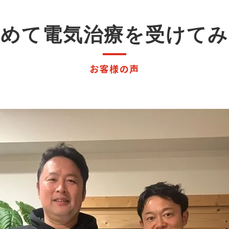
手指の障害
初めて電気治療を受けてみ
お客様の声