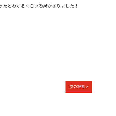
ったとわかるくらい効果がありました！
次の記事 >