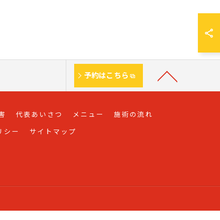
予約はこちら
害
代表あいさつ
メニュー
施術の流れ
リシー
サイトマップ