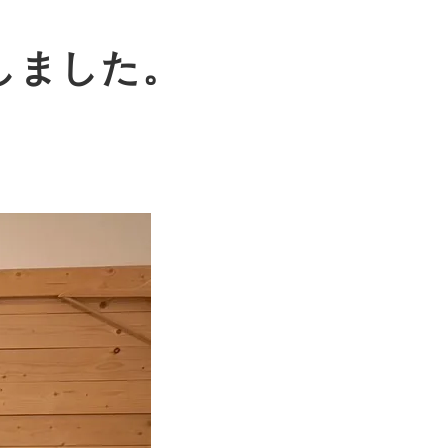
しました。