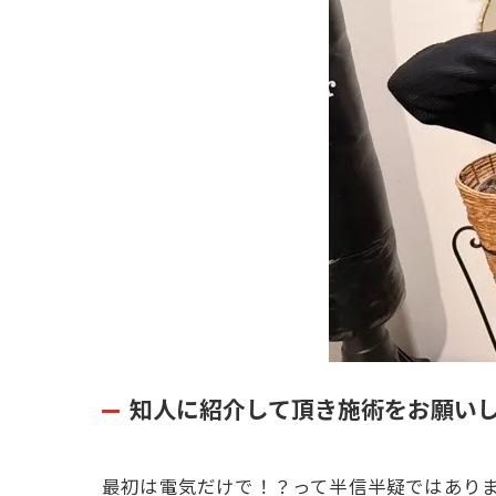
知人に紹介して頂き施術をお願い
最初は電気だけで！？って半信半疑ではあり